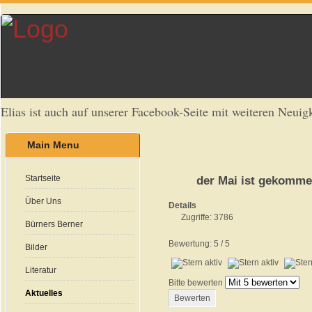
Elias ist auch auf unserer Facebook-Seite mit weiteren Neuigk
Main Menu
Startseite
der Mai ist gekomm
Über Uns
Details
Zugriffe: 3786
Bürners Berner
Bewertung:
5
/
5
Bilder
Literatur
Bitte bewerten
Aktuelles