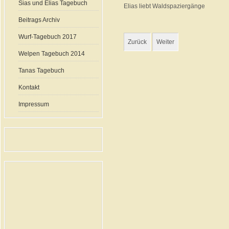
Sias und Elias Tagebuch
Elias liebt Waldspaziergänge
Beitrags Archiv
Wurf-Tagebuch 2017
Zurück
Weiter
Welpen Tagebuch 2014
Tanas Tagebuch
Kontakt
Impressum