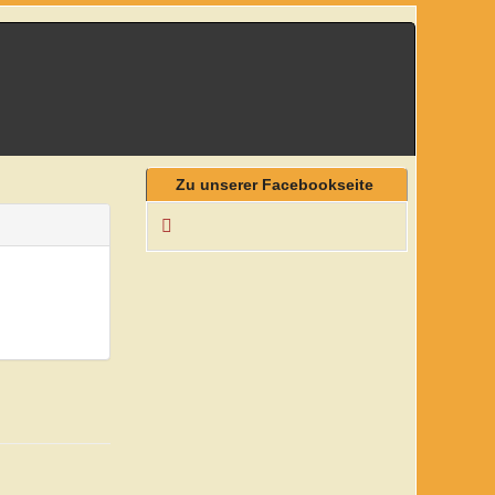
Zu unserer Facebookseite