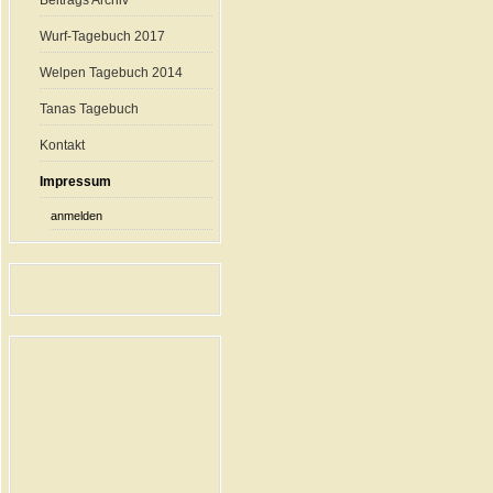
Beitrags Archiv
Wurf-Tagebuch 2017
Welpen Tagebuch 2014
Tanas Tagebuch
Kontakt
Impressum
anmelden