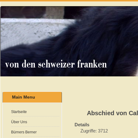
Main Menu
Startseite
Abschied von Cali
Über Uns
Details
Zugriffe: 3712
Bürners Berner