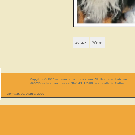
Zurück
Weiter
Copyright © 2026 von den schweizer franken. Alle Rechte vorbehalten.
Joomla!
GNU/GPL-Lizenz
ist freie, unter der
veröffentlichte Software.
Sonntag, 09. August 2026