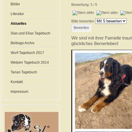
Bilder
Bewertung:
5
/
5
Literatur
Bitte bewerten
Aktuelles
Sias und Elias Tagebuch
Wir sind mit ihrer Famielie trau
Beitrags Archiv
glückliches Bernerleben!
Wurf-Tagebuch 2017
Welpen Tagebuch 2014
Tanas Tagebuch
Kontakt
Impressum