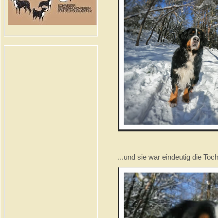
...und sie war eindeutig die Toc