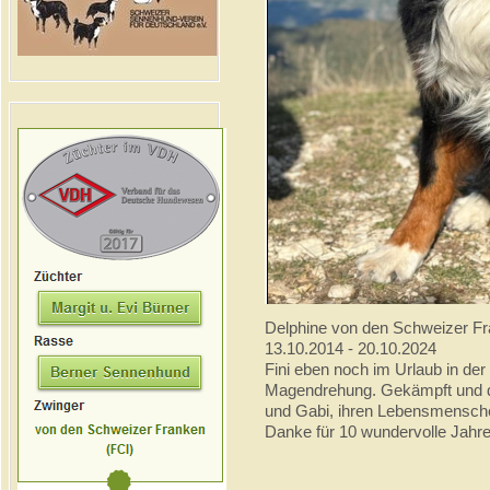
Delphine von den Schweizer F
13.10.2014 - 20.10.2024
Fini eben noch im Urlaub in der 
Magendrehung. Gekämpft und doc
und Gabi, ihren Lebensmensch
Danke für 10 wundervolle Jahre