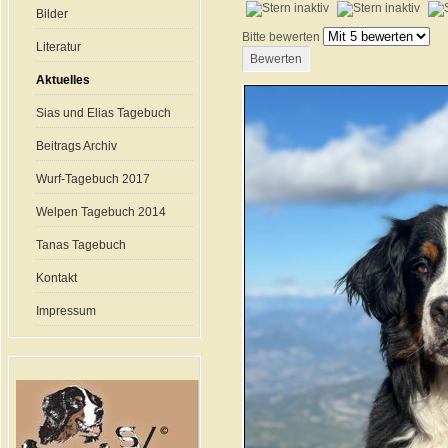
Bilder
Bitte bewerten
Literatur
Aktuelles
Sias und Elias Tagebuch
Beitrags Archiv
Wurf-Tagebuch 2017
Welpen Tagebuch 2014
Tanas Tagebuch
Kontakt
Impressum