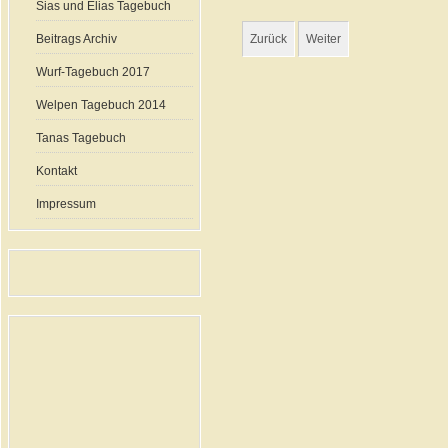
Sias und Elias Tagebuch
Beitrags Archiv
Zurück
Weiter
Wurf-Tagebuch 2017
Welpen Tagebuch 2014
Tanas Tagebuch
Kontakt
Impressum