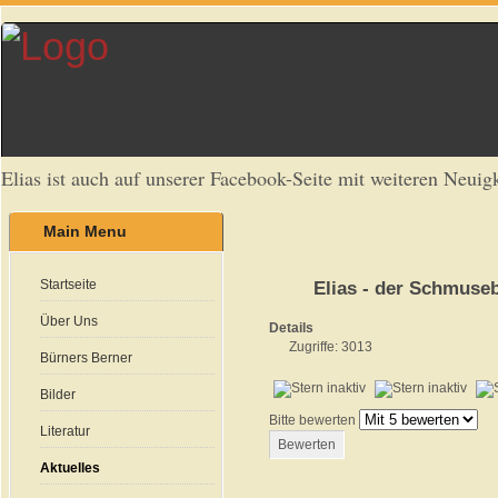
Elias ist auch auf unserer Facebook-Seite mit weiteren Neuigk
Main Menu
Startseite
Elias - der Schmuse
Über Uns
Details
Zugriffe: 3013
Bürners Berner
Bilder
Bitte bewerten
Literatur
Aktuelles