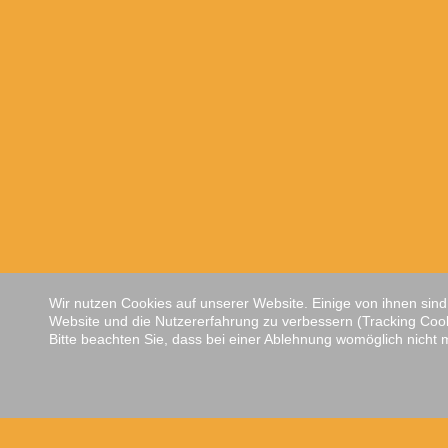
Wir nutzen Cookies auf unserer Website. Einige von ihnen sind 
Website und die Nutzererfahrung zu verbessern (Tracking Cook
Bitte beachten Sie, dass bei einer Ablehnung womöglich nicht m