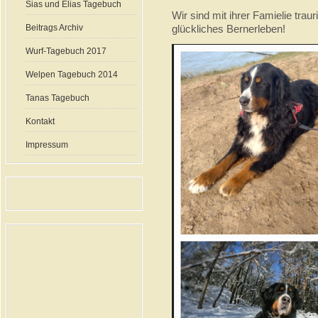
Sias und Elias Tagebuch
Wir sind mit ihrer Famielie trau
Beitrags Archiv
glückliches Bernerleben!
Wurf-Tagebuch 2017
Welpen Tagebuch 2014
Tanas Tagebuch
Kontakt
Impressum