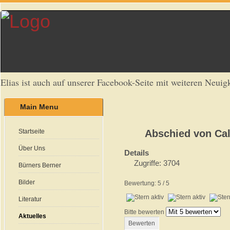
Elias ist auch auf unserer Facebook-Seite mit weiteren Neuigk
Main Menu
Startseite
Abschied von Cali
Über Uns
Details
Zugriffe: 3704
Bürners Berner
Bilder
Bewertung:
5
/
5
Literatur
Bitte bewerten
Aktuelles