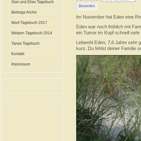
Sias und Elias Tagebuch
Beitrags Archiv
Im November hat Eden eine Re
Wurf-Tagebuch 2017
Eden war noch fröhlich mit Fa
ein Tumor im Kopf schnell sehr
Welpen Tagebuch 2014
Lebwohl Eden, 7,6 Jahre sehr ge
Tanas Tagebuch
kurz. Du fehlst deiner Familie s
Kontakt
Impressum