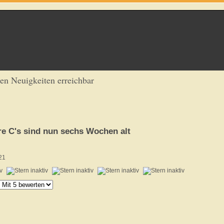
ren Neuigkeiten erreichbar
e C's sind nun sechs Wochen alt
21