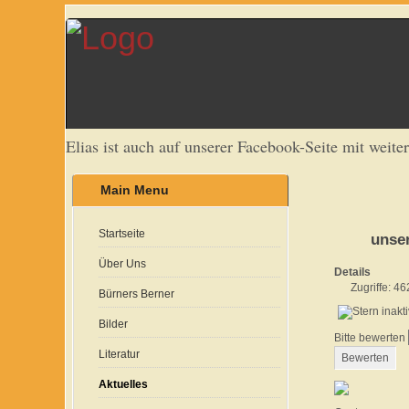
Elias ist auch auf unserer Facebook-Seite mit weite
Main Menu
Startseite
unser
Über Uns
Details
Zugriffe: 46
Bürners Berner
Bilder
Bitte bewerten
Literatur
Aktuelles