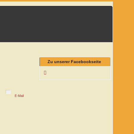
Zu unserer Facebookseite
E-Mail