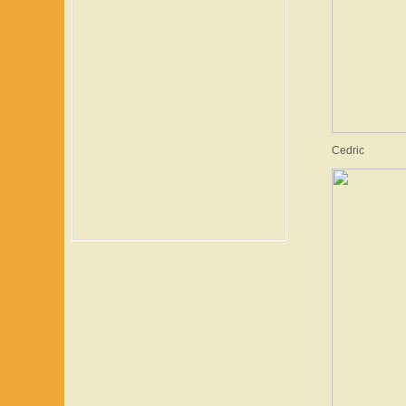
Cedric