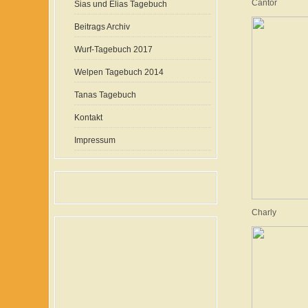
Cantor
Sias und Elias Tagebuch
Beitrags Archiv
Wurf-Tagebuch 2017
Welpen Tagebuch 2014
Tanas Tagebuch
Kontakt
Impressum
Charly