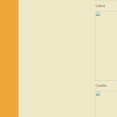
Calina
Camilla