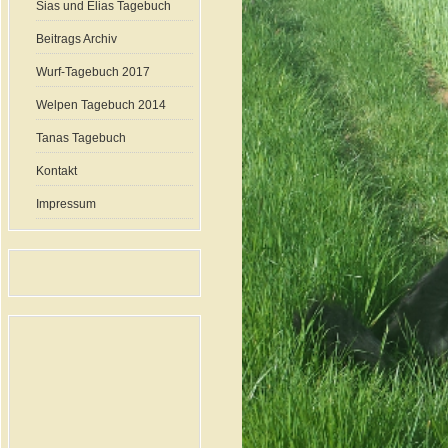
Sias und Elias Tagebuch
Beitrags Archiv
Wurf-Tagebuch 2017
Welpen Tagebuch 2014
Tanas Tagebuch
Kontakt
Impressum