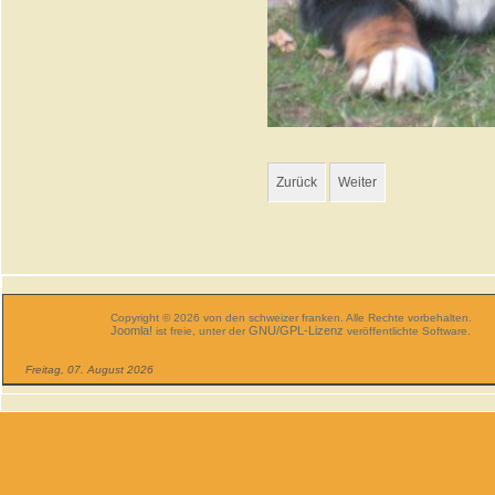
Zurück
Weiter
Copyright © 2026 von den schweizer franken. Alle Rechte vorbehalten.
Joomla!
GNU/GPL-Lizenz
ist freie, unter der
veröffentlichte Software.
Freitag, 07. August 2026