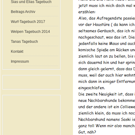
Sias und Elias Tagebuch
Beitrags Archiv
Wurf-Tagebuch 2017
Welpen Tagebuch 2014
Tanas Tagebuch
Kontakt
Impressum