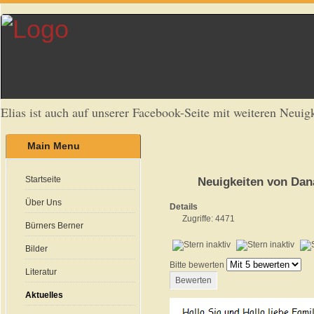
Elias ist auch auf unserer Facebook-Seite mit weiteren Neuigk
Main Menu
Startseite
Neuigkeiten von Dan
Über Uns
Details
Zugriffe: 4471
Bürners Berner
Bilder
Bitte bewerten
Literatur
Aktuelles