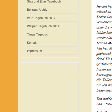
Sias und Elias Tagebuch
Beitrags Archiv
Wurf-Tagebuch 2017
Welpen Tagebuch 2014
Tanas Tagebuch
Kontakt
Impressum