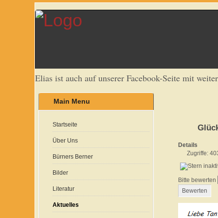
Elias ist auch auf unserer Facebook-Seite mit weite
Main Menu
Startseite
Glüc
Über Uns
Details
Zugriffe: 40
Bürners Berner
Bilder
Bitte bewerten
Literatur
Aktuelles