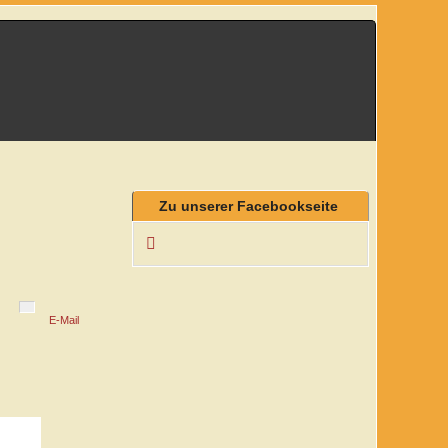
Zu unserer Facebookseite
E-Mail