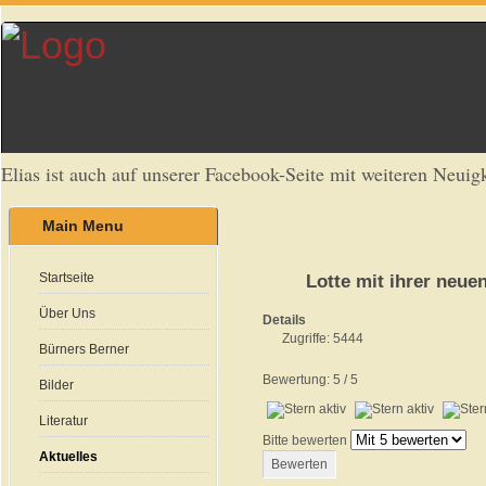
Elias ist auch auf unserer Facebook-Seite mit weiteren Neuigk
Main Menu
Startseite
Lotte mit ihrer neu
Über Uns
Details
Zugriffe: 5444
Bürners Berner
Bewertung:
5
/
5
Bilder
Literatur
Bitte bewerten
Aktuelles