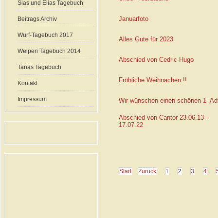
Sias und Elias Tagebuch
Januarfoto
Beitrags Archiv
Wurf-Tagebuch 2017
Alles Gute für 2023
Welpen Tagebuch 2014
Abschied von Cedric-Hugo
Tanas Tagebuch
Fröhliche Weihnachen !!
Kontakt
Impressum
Wir wünschen einen schönen 1- Ad
Abschied von Cantor 23.06.13 -
17.07.22
Start
Zurück
1
2
3
4