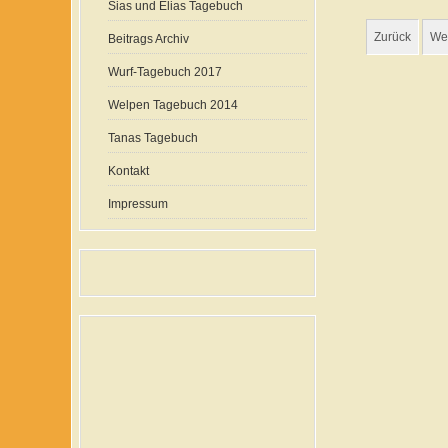
Sias und Elias Tagebuch
Zurück
Wei
Beitrags Archiv
Wurf-Tagebuch 2017
Welpen Tagebuch 2014
Tanas Tagebuch
Kontakt
Impressum