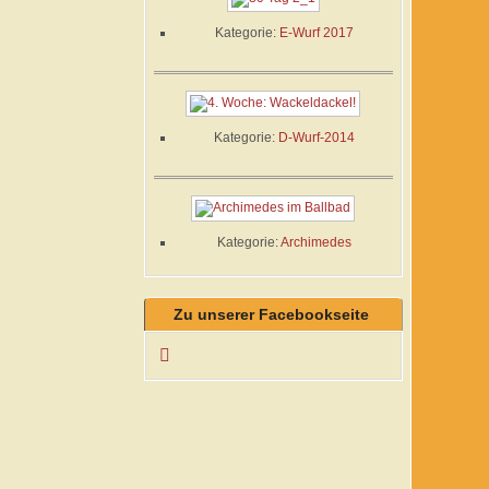
Kategorie:
E-Wurf 2017
Kategorie:
D-Wurf-2014
Kategorie:
Archimedes
Zu unserer Facebookseite