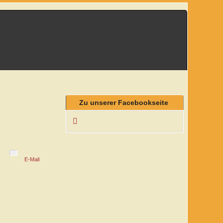
Zu unserer Facebookseite
E-Mail