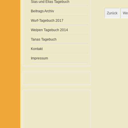
Sias und Elias Tagebuch
Beitrags Archiv
Zurück
Wei
Wurf-Tagebuch 2017
Welpen Tagebuch 2014
Tanas Tagebuch
Kontakt
Impressum