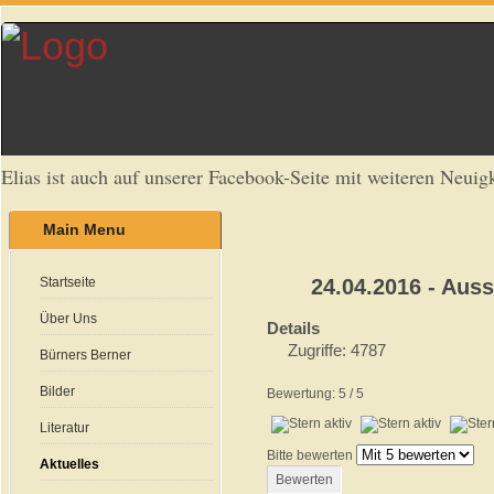
Elias ist auch auf unserer Facebook-Seite mit weiteren Neuigk
Main Menu
Startseite
24.04.2016 - Auss
Über Uns
Details
Zugriffe: 4787
Bürners Berner
Bilder
Bewertung:
5
/
5
Literatur
Bitte bewerten
Aktuelles