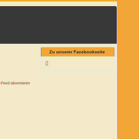
Zu unserer Facebookseite